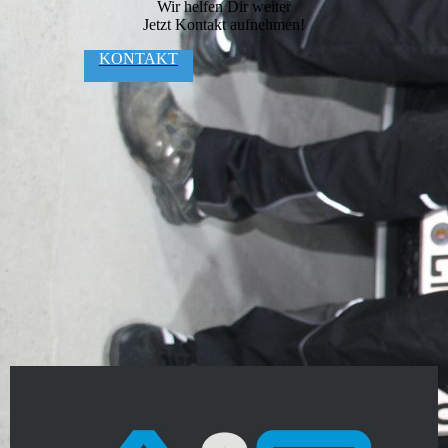
Wir helfen Dir weiter
Jetzt Kontakt aufnehmen!
KONTAKT