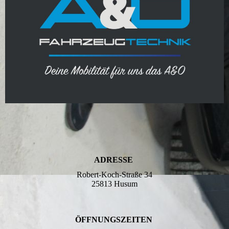
ADRESSE
Robert-Koch-Straße 34
25813 Husum
ÖFFNUNGSZEITEN